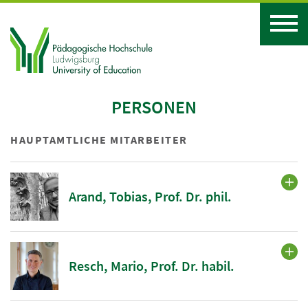
PERSONEN
HAUPTAMTLICHE MITARBEITER
Arand, Tobias, Prof. Dr. phil.
Resch, Mario, Prof. Dr. habil.