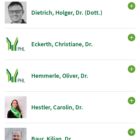
Dietrich, Holger, Dr. (Dott.)
Eckerth, Christiane, Dr.
Hemmerle, Oliver, Dr.
Hestler, Carolin, Dr.
Baur, Kilian, Dr.