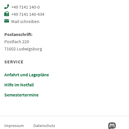
+49 7141 140-0
+49 7141 140-434
Mail schreiben
Postanschrift:
Postfach 220
71602 Ludwigsburg
SERVICE
Anfahrt und Lagepläne
Hilfe im Notfall
Semestertermine
Impressum
Datenschutz