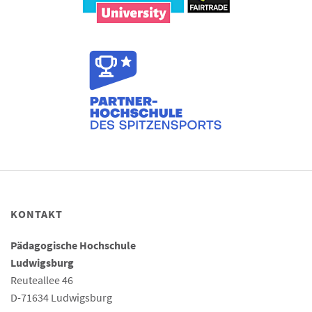
KONTAKT
Pädagogische Hochschule
Ludwigsburg
Reuteallee 46
D-71634 Ludwigsburg