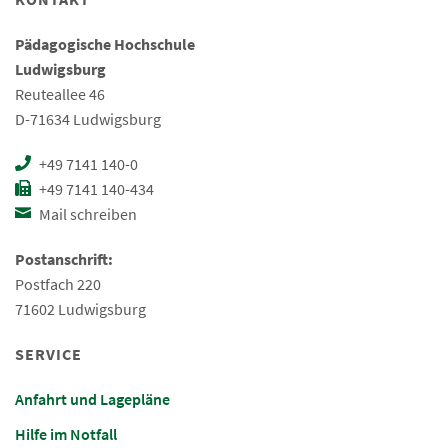
Pädagogische Hochschule
Ludwigsburg
Reuteallee 46
D-71634 Ludwigsburg
+49 7141 140-0
+49 7141 140-434
Mail schreiben
Postanschrift:
Postfach 220
71602 Ludwigsburg
SERVICE
Anfahrt und Lagepläne
Hilfe im Notfall