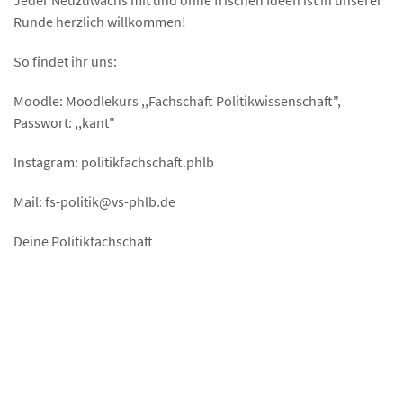
Runde herzlich willkommen!
So findet ihr uns:
Moodle: Moodlekurs ,,Fachschaft Politikwissenschaft",
Passwort: ,,kant"
Instagram: politikfachschaft.phlb
Mail: fs-politik@vs-phlb.de
Deine Politikfachschaft