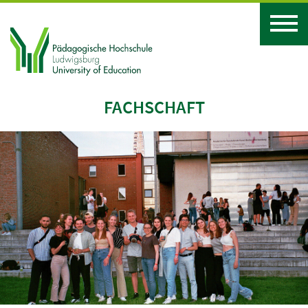
FACHSCHAFT