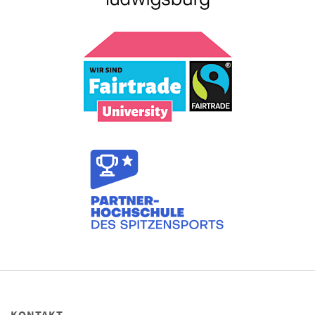
KONTAKT