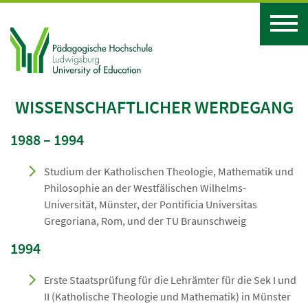
WISSENSCHAFTLICHER WERDEGANG
1988 – 1994
Studium der Katholischen Theologie, Mathematik und
Philosophie an der Westfälischen Wilhelms-
Universität, Münster, der Pontificia Universitas
Gregoriana, Rom, und der TU Braunschweig
1994
Erste Staatsprüfung für die Lehrämter für die Sek I und
II (Katholische Theologie und Mathematik) in Münster