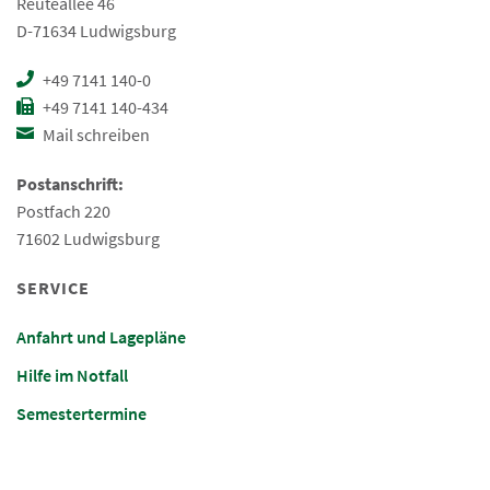
Reuteallee 46
D-71634 Ludwigsburg
+49 7141 140-0
+49 7141 140-434
Mail schreiben
Postanschrift:
Postfach 220
71602 Ludwigsburg
SERVICE
Anfahrt und Lagepläne
Hilfe im Notfall
Semestertermine