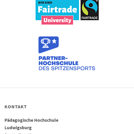
KONTAKT
Pädagogische Hochschule
Ludwigsburg