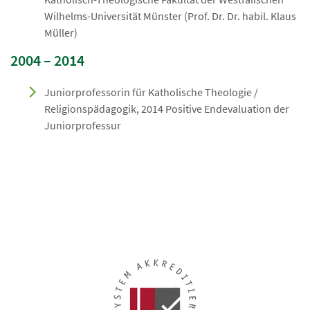
Wilhelms-Universität Münster (Prof. Dr. Dr. habil. Klaus
Müller)
2004 – 2014
Juniorprofessorin für Katholische Theologie /
Religionspädagogik, 2014 Positive Endevaluation der
Juniorprofessur