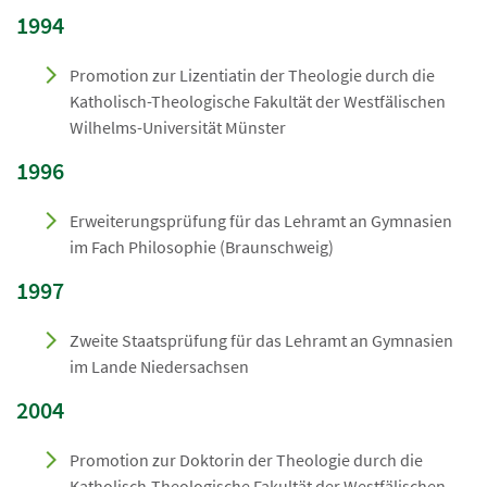
1994
Promotion zur Lizentiatin der Theologie durch die
Katholisch-Theologische Fakultät der Westfälischen
Wilhelms-Universität Münster
1996
Erweiterungsprüfung für das Lehramt an Gymnasien
im Fach Philosophie (Braunschweig)
1997
Zweite Staatsprüfung für das Lehramt an Gymnasien
im Lande Niedersachsen
2004
Promotion zur Doktorin der Theologie durch die
Katholisch-Theologische Fakultät der Westfälischen