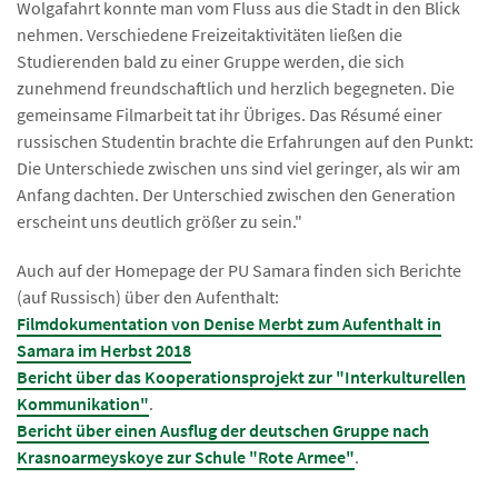
Wolgafahrt konnte man vom Fluss aus die Stadt in den Blick
nehmen. Verschiedene Freizeitaktivitäten ließen die
Studierenden bald zu einer Gruppe werden, die sich
zunehmend freundschaftlich und herzlich begegneten. Die
gemeinsame Filmarbeit tat ihr Übriges. Das Résumé einer
russischen Studentin brachte die Erfahrungen auf den Punkt:
Die Unterschiede zwischen uns sind viel geringer, als wir am
Anfang dachten. Der Unterschied zwischen den Generation
erscheint uns deutlich größer zu sein."
Auch auf der Homepage der PU Samara finden sich Berichte
(auf Russisch) über den Aufenthalt:
Filmdokumentation von Denise Merbt zum Aufenthalt in
Samara im Herbst 2018
Bericht über das Kooperationsprojekt zur "Interkulturellen
Kommunikation"
.
Bericht über einen Ausflug der deutschen Gruppe nach
Krasnoarmeyskoye zur Schule "Rote Armee"
.