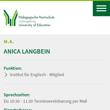
M.A.
ANICA LANGBEIN
Funktion:
Institut für Englisch - Mitglied
Sprechzeiten:
Do 10:30 - 11:30 Terminvereinbarung per Mail
Dienstadresse: