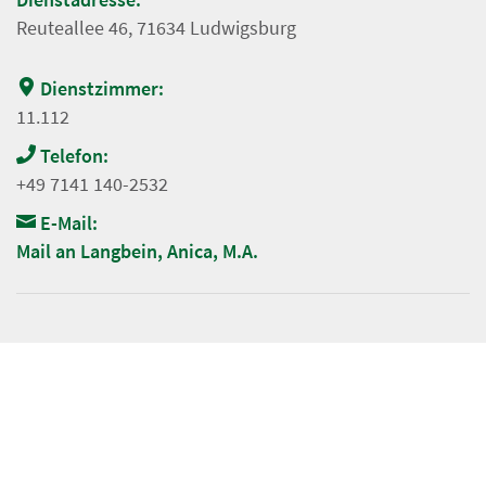
Reuteallee 46, 71634 Ludwigsburg
Dienstzimmer:
11.112
Telefon:
+49 7141 140-2532
E-Mail:
Mail an Langbein, Anica, M.A.