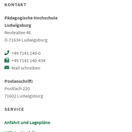
KONTAKT
Pädagogische Hochschule
Ludwigsburg
Reuteallee 46
D-71634 Ludwigsburg
+49 7141 140-0
+49 7141 140-434
Mail schreiben
Postanschrift:
Postfach 220
71602 Ludwigsburg
SERVICE
Anfahrt und Lagepläne