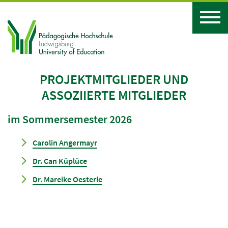
PROJEKTMITGLIEDER UND
ASSOZIIERTE MITGLIEDER
im Sommersemester 2026
Carolin Angermayr
Dr. Can Küplüce
Dr. Mareike Oesterle