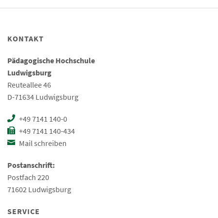
KONTAKT
Pädagogische Hochschule
Ludwigsburg
Reuteallee 46
D-71634 Ludwigsburg
+49 7141 140-0
+49 7141 140-434
Mail schreiben
Postanschrift:
Postfach 220
71602 Ludwigsburg
SERVICE