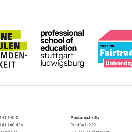
141 140-0
Postanschrift:
141 140-434
Postfach 220