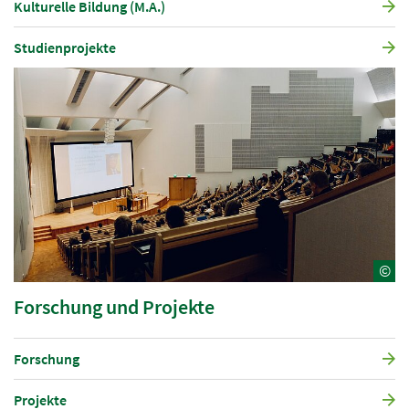
Kulturelle Bildung (M.A.)
Studienprojekte
©
Forschung und Projekte
Forschung
Projekte