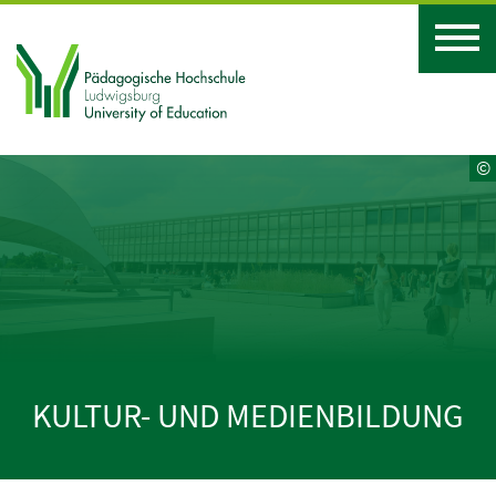
©
KULTUR- UND MEDIENBILDUNG