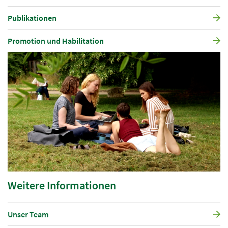
Publikationen
Promotion und Habilitation
Weitere Informationen
Unser Team