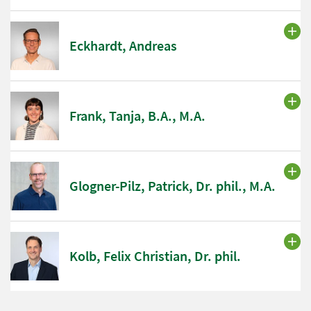
Eckhardt, Andreas
Frank, Tanja, B.A., M.A.
Glogner-Pilz, Patrick, Dr. phil., M.A.
Kolb, Felix Christian, Dr. phil.