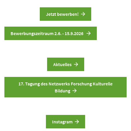
Jetzt bewerben!
Bewerbungszeitraum 2.6. - 15.9.2026
Aktuelles
17. Tagung des Netzwerks Forschung Kulturelle
Bildung
Instagram