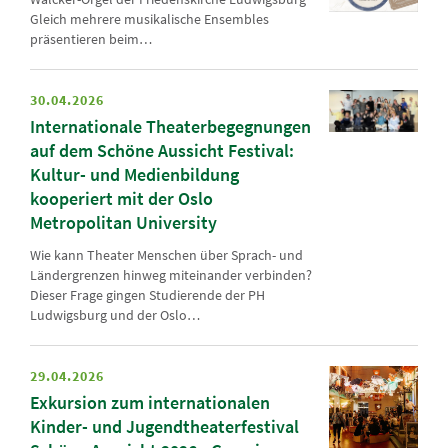
Gleich mehrere musikalische Ensembles
präsentieren beim…
30.04.2026
Internationale Theaterbegegnungen
auf dem Schöne Aussicht Festival:
Kultur- und Medienbildung
kooperiert mit der Oslo
Metropolitan University
Wie kann Theater Menschen über Sprach- und
Ländergrenzen hinweg miteinander verbinden?
Dieser Frage gingen Studierende der PH
Ludwigsburg und der Oslo…
29.04.2026
Exkursion zum internationalen
Kinder- und Jugendtheaterfestival