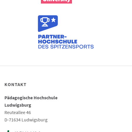
KONTAKT
Pädagogische Hochschule
Ludwigsburg
Reuteallee 46
D-71634 Ludwigsburg