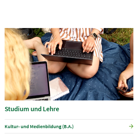
Studium und Lehre
Kultur- und Medienbildung (B.A.)