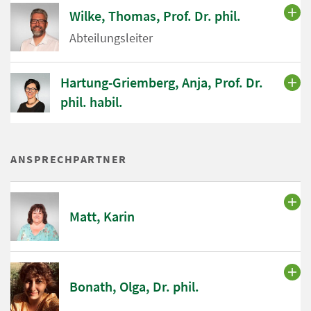
Wilke, Thomas, Prof. Dr. phil.
Abteilungsleiter
Hartung-Griemberg, Anja, Prof. Dr.
phil. habil.
ANSPRECHPARTNER
Matt, Karin
Bonath, Olga, Dr. phil.