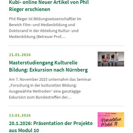
Kubi- online Neuer Artikel von Phil
Rieger erschienen
Phil Rieger ist Bildungswissenschaftler im
Bereich Film- und Medienbildung und
Doktorand in der Abteilung Kultur- und
Medienbildung (Betreuer Prof.…
21.01.2026
Masterstudiengang Kulturelle
Bildung: Exkursion nach Nürnberg
Am 7. November 2025 unternahm das Seminar
„Forschung in der kulturellen Bildung:
Ausgewählte Methoden“ eine ganztägige
Exkursion zum Bundestreffen der…
13.01.2026
20.1.2026: Präsentation der Projekte
aus Modul 10