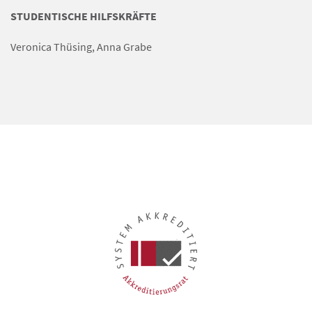
STUDENTISCHE HILFSKRÄFTE
Veronica Thüsing, Anna Grabe