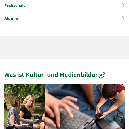
Fachschaft
Alumni
Was ist Kultur- und Medienbildung?