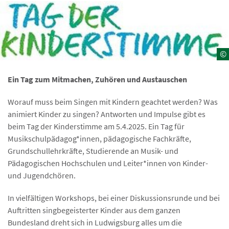
©
Ein Tag zum Mitmachen, Zuhören und Austauschen
Worauf muss beim Singen mit Kindern geachtet werden? Was
animiert Kinder zu singen? Antworten und Impulse gibt es
beim Tag der Kinderstimme am 5.4.2025. Ein Tag für
Musikschulpädagog*innen, pädagogische Fachkräfte,
Grundschullehrkräfte, Studierende an Musik- und
Pädagogischen Hochschulen und Leiter*innen von Kinder-
und Jugendchören.
In vielfältigen Workshops, bei einer Diskussionsrunde und bei
Auftritten singbegeisterter Kinder aus dem ganzen
Bundesland dreht sich in Ludwigsburg alles um die