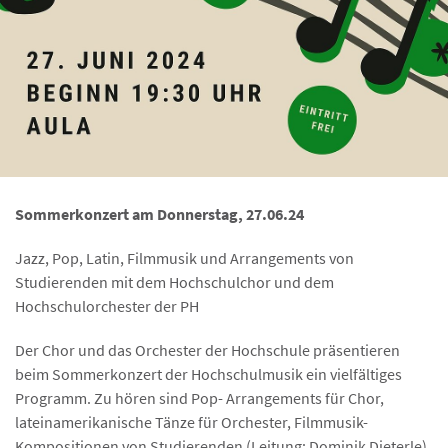
Sommerkonzert am Donnerstag, 27.06.24
Jazz, Pop, Latin, Filmmusik und Arrangements von
Studierenden mit dem Hochschulchor und dem
Hochschulorchester der PH
Der Chor und das Orchester der Hochschule präsentieren
beim Sommerkonzert der Hochschulmusik ein vielfältiges
Programm. Zu hören sind Pop- Arrangements für Chor,
lateinamerikanische Tänze für Orchester, Filmmusik-
Kompositionen von Studierenden (Leitung: Dominik Dieterle)