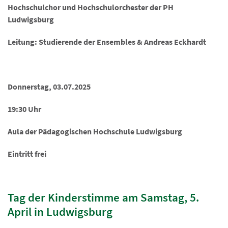
Hochschulchor und Hochschulorchester der PH
Ludwigsburg
Leitung: Studierende der Ensembles & Andreas Eckhardt
Donnerstag, 03.07.2025
19:30 Uhr
Aula der Pädagogischen Hochschule Ludwigsburg
Eintritt frei
Tag der Kinderstimme am Samstag, 5.
April in Ludwigsburg