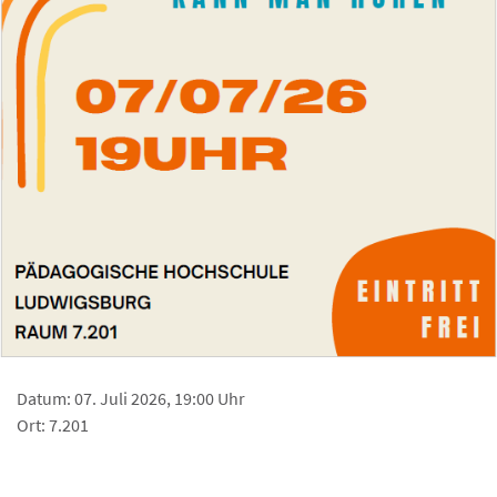
Datum: 07. Juli 2026, 19:00 Uhr
Ort: 7.201