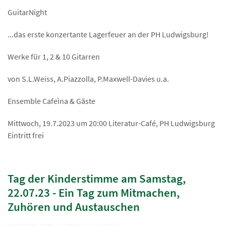
GuitarNight
...das erste konzertante Lagerfeuer an der PH Ludwigsburg!
Werke für 1, 2 & 10 Gitarren
von S.L.Weiss, A.Piazzolla, P.Maxwell-Davies u.a.
Ensemble Cafeìna & Gäste
Mittwoch, 19.7.2023 um 20:00 Literatur-Café, PH Ludwigsburg
Eintritt frei
Tag der Kinderstimme am Samstag,
22.07.23 - Ein Tag zum Mitmachen,
Zuhören und Austauschen