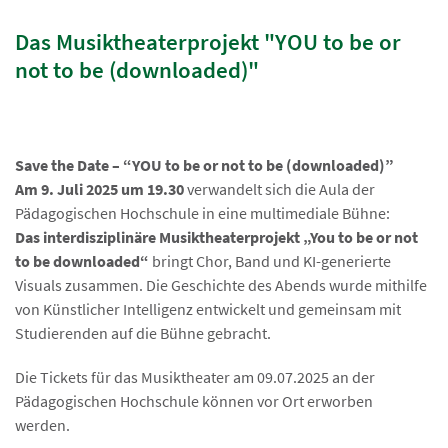
Das Musiktheaterprojekt "YOU to be or
not to be (downloaded)"
Save the Date – “YOU to be or not to be (downloaded)”
Am 9. Juli 2025 um 19.30
verwandelt sich die Aula der
Pädagogischen Hochschule in eine multimediale Bühne:
Das interdisziplinäre Musiktheaterprojekt „You to be or not
to be downloaded“
bringt Chor, Band und KI-generierte
Visuals zusammen. Die Geschichte des Abends wurde mithilfe
von Künstlicher Intelligenz entwickelt und gemeinsam mit
Studierenden auf die Bühne gebracht.
Die Tickets für das Musiktheater am 09.07.2025 an der
Pädagogischen Hochschule können vor Ort erworben
werden.