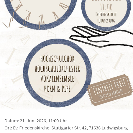
Datum: 21. Juni 2026, 11:00 Uhr
Ort: Ev. Friedenskirche, Stuttgarter Str. 42, 71636 Ludwigsburg