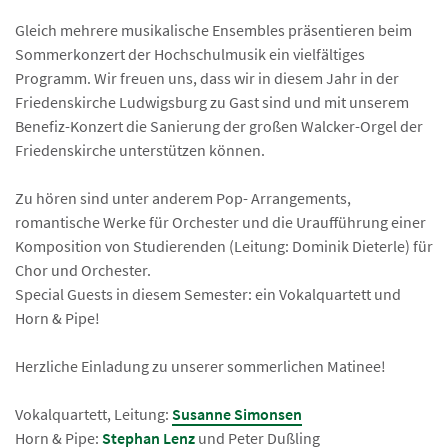
Gleich mehrere musikalische Ensembles präsentieren beim
Sommerkonzert der Hochschulmusik ein vielfältiges
Programm. Wir freuen uns, dass wir in diesem Jahr in der
Friedenskirche Ludwigsburg zu Gast sind und mit unserem
Benefiz-Konzert die Sanierung der großen Walcker-Orgel der
Friedenskirche unterstützen können.
Zu hören sind unter anderem Pop- Arrangements,
romantische Werke für Orchester und die Uraufführung einer
Komposition von Studierenden (Leitung: Dominik Dieterle) für
Chor und Orchester.
Special Guests in diesem Semester: ein Vokalquartett und
Horn & Pipe!
Herzliche Einladung zu unserer sommerlichen Matinee!
Vokalquartett, Leitung:
Susanne Simonsen
Horn & Pipe:
Stephan Lenz
und Peter Dußling