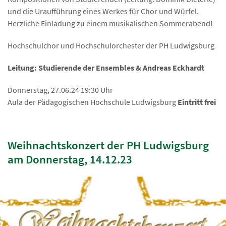
und die Uraufführung eines Werkes für Chor und Würfel.
Herzliche Einladung zu einem musikalischen Sommerabend!
Hochschulchor und Hochschulorchester der PH Ludwigsburg
Leitung: Studierende der Ensembles & Andreas Eckhardt
Donnerstag, 27.06.24 19:30 Uhr
Aula der Pädagogischen Hochschule Ludwigsburg
Eintritt frei
Weihnachtskonzert der PH Ludwigsburg
am Donnerstag, 14.12.23