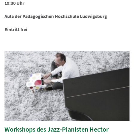
19:30 Uhr
Aula der Pädagogischen Hochschule Ludwigsburg
Eintritt frei
Workshops des Jazz-Pianisten Hector