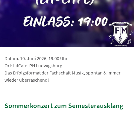
Datum: 10. Juni 2026, 19:00 Uhr
Ort: LitCafé, PH Ludwigsburg
Das Erfolgsformat der Fachschaft Musik, spontan & immer
wieder überraschend!
Sommerkonzert zum Semesterausklang