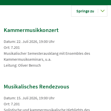
Springe zu
Kammermusikkonzert
Datum: 22. Juli 2026, 19:00 Uhr
Ort: 7.201
Musikalischer Semesterausklang mit Ensembles des
Kammermusikseminars, u.a.
Leitung: Oliver Bensch
Musikalisches Rendezvous
Datum: 15. Juli 2026, 19:00 Uhr
Ort: 7.201
Solistische und kammermusikalische Highlights des