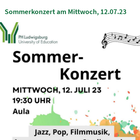
Sommerkonzert am Mittwoch, 12.07.23