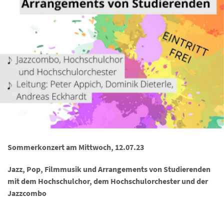
Sommerkonzert am Mittwoch, 12.07.23
Jazz, Pop, Filmmusik und Arrangements von Studierenden
mit dem Hochschulchor, dem Hochschulorchester und der
Jazzcombo