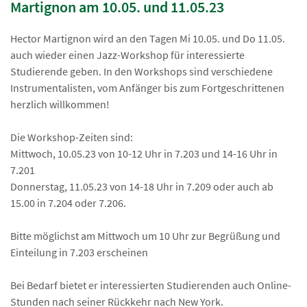
Martignon am 10.05. und 11.05.23
Hector Martignon wird an den Tagen Mi 10.05. und Do 11.05.
auch wieder einen Jazz-Workshop für interessierte
Studierende geben. In den Workshops sind verschiedene
Instrumentalisten, vom Anfänger bis zum Fortgeschrittenen
herzlich willkommen!
Die Workshop-Zeiten sind:
Mittwoch, 10.05.23 von 10-12 Uhr in 7.203 und 14-16 Uhr in
7.201
Donnerstag, 11.05.23 von 14-18 Uhr in 7.209 oder auch ab
15.00 in 7.204 oder 7.206.
Bitte möglichst am Mittwoch um 10 Uhr zur Begrüßung und
Einteilung in 7.203 erscheinen
Bei Bedarf bietet er interessierten Studierenden auch Online-
Stunden nach seiner Rückkehr nach New York.