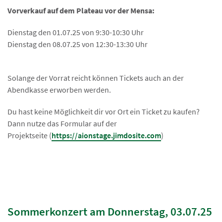
Vorverkauf auf dem Plateau vor der Mensa:
Dienstag den 01.07.25 von 9:30-10:30 Uhr
Dienstag den 08.07.25 von 12:30-13:30 Uhr
Solange der Vorrat reicht können Tickets auch an der
Abendkasse erworben werden.
Du hast keine Möglichkeit dir vor Ort ein Ticket zu kaufen?
Dann nutze das Formular auf der
Projektseite (
https://aionstage.jimdosite.com
)
Sommerkonzert am Donnerstag, 03.07.25