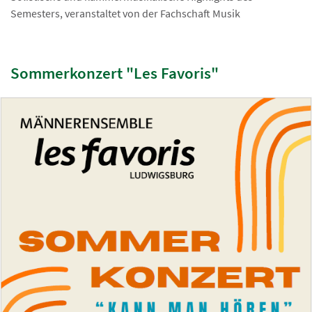
Semesters, veranstaltet von der Fachschaft Musik
Sommerkonzert "Les Favoris"