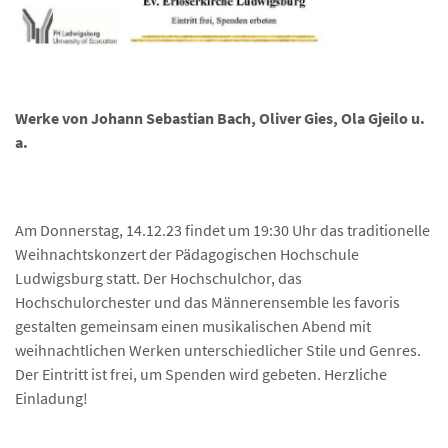
Werke von Johann Sebastian Bach, Oliver Gies, Ola Gjeilo u.
a.
Am Donnerstag, 14.12.23 findet um 19:30 Uhr das traditionelle
Weihnachtskonzert der Pädagogischen Hochschule
Ludwigsburg statt. Der Hochschulchor, das
Hochschulorchester und das Männerensemble les favoris
gestalten gemeinsam einen musikalischen Abend mit
weihnachtlichen Werken unterschiedlicher Stile und Genres.
Der Eintritt ist frei, um Spenden wird gebeten. Herzliche
Einladung!