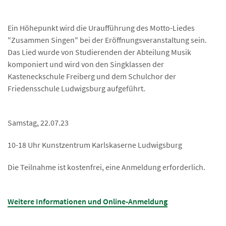
Ein Höhepunkt wird die Uraufführung des Motto-Liedes
"Zusammen Singen" bei der Eröffnungsveranstaltung sein.
Das Lied wurde von Studierenden der Abteilung Musik
komponiert und wird von den Singklassen der
Kasteneckschule Freiberg und dem Schulchor der
Friedensschule Ludwigsburg aufgeführt.
Samstag, 22.07.23
10-18 Uhr Kunstzentrum Karlskaserne Ludwigsburg
Die Teilnahme ist kostenfrei, eine Anmeldung erforderlich.
Weitere Informationen und Online-Anmeldung