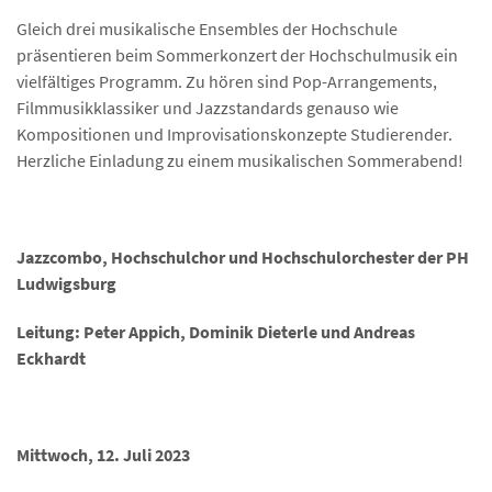
Gleich drei musikalische Ensembles der Hochschule
präsentieren beim Sommerkonzert der Hochschulmusik ein
vielfältiges Programm. Zu hören sind Pop-Arrangements,
Filmmusikklassiker und Jazzstandards genauso wie
Kompositionen und Improvisationskonzepte Studierender.
Herzliche Einladung zu einem musikalischen Sommerabend!
Jazzcombo, Hochschulchor und Hochschulorchester der PH
Ludwigsburg
Leitung: Peter Appich, Dominik Dieterle und Andreas
Eckhardt
Mittwoch, 12. Juli 2023