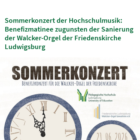
Sommerkonzert der Hochschulmusik:
Benefizmatinee zugunsten der Sanierung
der Walcker-Orgel der Friedenskirche
Ludwigsburg