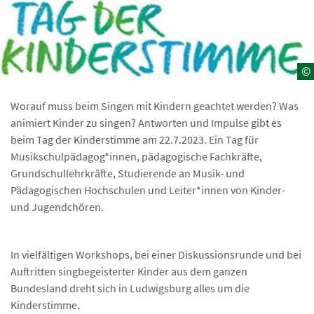
©
Worauf muss beim Singen mit Kindern geachtet werden? Was
animiert Kinder zu singen? Antworten und Impulse gibt es
beim Tag der Kinderstimme am 22.7.2023. Ein Tag für
Musikschulpädagog*innen, pädagogische Fachkräfte,
Grundschullehrkräfte, Studierende an Musik- und
Pädagogischen Hochschulen und Leiter*innen von Kinder-
und Jugendchören.
In vielfältigen Workshops, bei einer Diskussionsrunde und bei
Auftritten singbegeisterter Kinder aus dem ganzen
Bundesland dreht sich in Ludwigsburg alles um die
Kinderstimme.