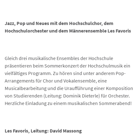
Jazz, Pop und Neues mit dem Hochschulchor, dem
Hochschulorchester und dem Männerensemble Les Favoris
Gleich drei musikalische Ensembles der Hochschule
präsentieren beim Sommerkonzert der Hochschulmusik ein
vielfältiges Programm. Zu hören sind unter anderem Pop-
Arrangements für Chor und Vokalensemble, eine
Musicalbearbeitung und die Uraufführung einer Komposition
von Studierenden (Leitung: Dominik Dieterle) für Orchester.
Herzliche Einladung zu einem musikalischen Sommerabend!
Les Favoris, Leitung: David Massong