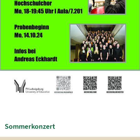
Sommerkonzert