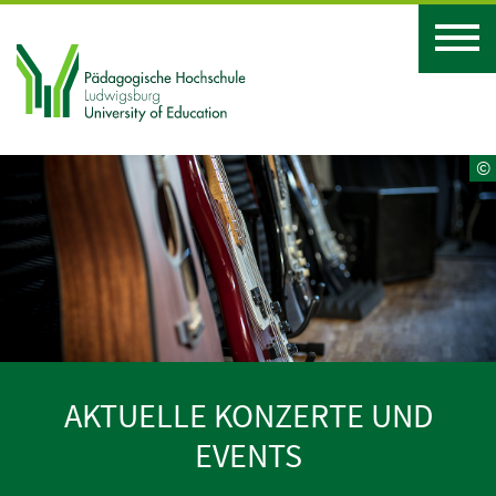
©
AKTUELLE KONZERTE UND
EVENTS