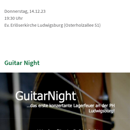
Donnerstag, 14.12.23
19:30 Uhr
Ev. Erlöserkirche Ludwigsburg (Osterholzallee 51)
Guitar Night