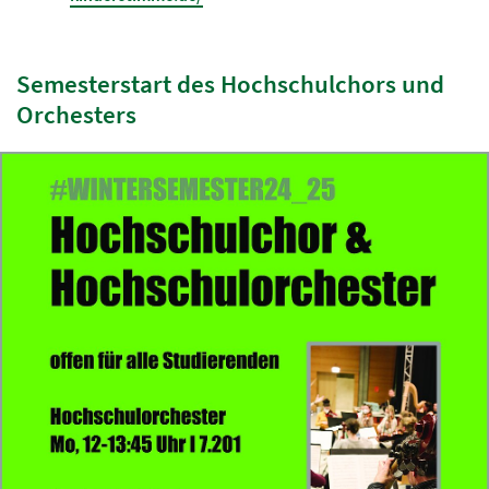
Semesterstart des Hochschulchors und
Orchesters