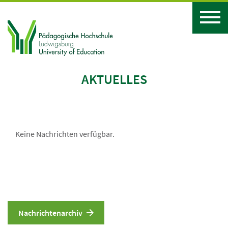
AKTUELLES
Keine Nachrichten verfügbar.
Nachrichtenarchiv