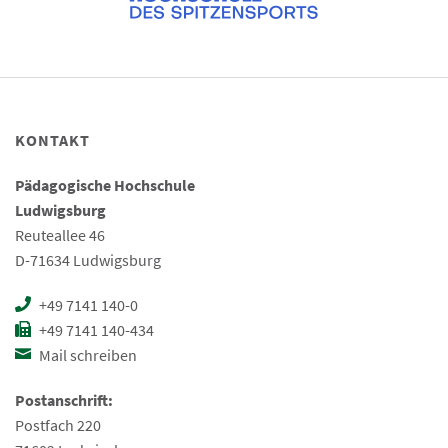
KONTAKT
Pädagogische Hochschule
Ludwigsburg
Reuteallee 46
D-71634 Ludwigsburg
+49 7141 140-0
+49 7141 140-434
Mail schreiben
Postanschrift:
Postfach 220