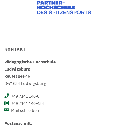
KONTAKT
Pädagogische Hochschule
Ludwigsburg
Reuteallee 46
D-71634 Ludwigsburg
+49 7141 140-0
+49 7141 140-434
Mail schreiben
Postanschrift: