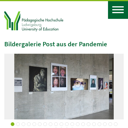
Bildergalerie Post aus der Pandemie