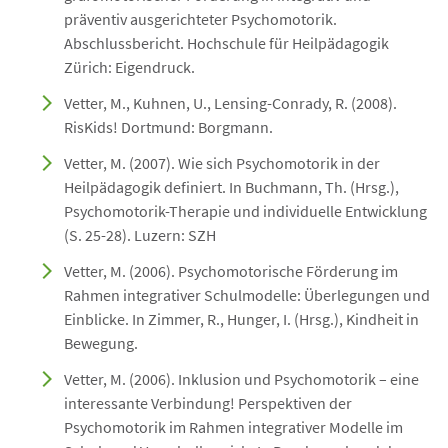
präventiv ausgerichteter Psychomotorik.
Abschlussbericht. Hochschule für Heilpädagogik
Zürich: Eigendruck.
Vetter, M., Kuhnen, U., Lensing-Conrady, R. (2008).
RisKids! Dortmund: Borgmann.
Vetter, M. (2007). Wie sich Psychomotorik in der
Heilpädagogik definiert. In Buchmann, Th. (Hrsg.),
Psychomotorik-Therapie und individuelle Entwicklung
(S. 25-28). Luzern: SZH
Vetter, M. (2006). Psychomotorische Förderung im
Rahmen integrativer Schulmodelle: Überlegungen und
Einblicke. In Zimmer, R., Hunger, I. (Hrsg.), Kindheit in
Bewegung.
Vetter, M. (2006). Inklusion und Psychomotorik – eine
interessante Verbindung! Perspektiven der
Psychomotorik im Rahmen integrativer Modelle im