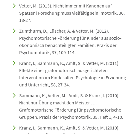
Vetter, M. (2013). Nicht immer mit Kanonen auf
Spatzen! Forschung muss vielfältig sein. motorik, 36,
18-27.
Zumthurm, D., Lüscher, A. & Vetter, M. (2012).
Psychomotorische Förderung für Kinder aus sozio-
ökonomisch benachteiligten Familien. Praxis der
Psychomotorik, 37, 109-114.
Kranz, I., Sammann, K., Amft, S. & Vetter, M. (2011).
Effekte einer grafomotorisch ausgerichteten
Intervention im Kindesalter. Psychologie in Erziehung
und Unterricht, 58, 27-34.
Sammann, K., Vetter, M., Amft, S. & Kranz, I. (2010).
Nicht nur Übung macht den Meister … .
Grafomotorische Förderung für psychomotorische
Gruppen. Praxis der Psychomotorik, 35, Heft 1, 4-10.
Kranz, I., Sammann, K., Amft, S. & Vetter, M. (2010).