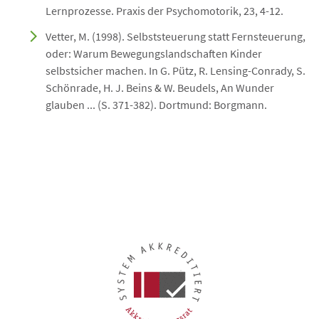
Lernprozesse. Praxis der Psychomotorik, 23, 4-12.
Vetter, M. (1998). Selbststeuerung statt Fernsteuerung,
oder: Warum Bewegungslandschaften Kinder
selbstsicher machen. In G. Pütz, R. Lensing-Conrady, S.
Schönrade, H. J. Beins & W. Beudels, An Wunder
glauben ... (S. 371-382). Dortmund: Borgmann.