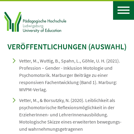
VERÖFFENTLICHUNGEN (AUSWAHL)
Vetter, M., Wuttig, B., Spahn, L., Göhle, U. H. (2021).
Profession – Gender - Inklusion Motologie und
Psychomotorik. Marburger Beiträge zu einer
responsiven Fachentwicklung (Band 1). Marburg:
WVPM-Verlag.
Vetter, M., & Borsutzky, N. (2020). Leiblichkeit als
psychomotorische Reflexionsmöglichkeit in der
ErzieherInnen- und LehrerInnenausbildung.
Motologische Skizze eines erweiterten bewegungs-
und wahrnehmungsgetragenen