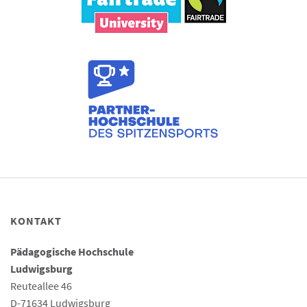
KONTAKT
Pädagogische Hochschule
Ludwigsburg
Reuteallee 46
D-71634 Ludwigsburg