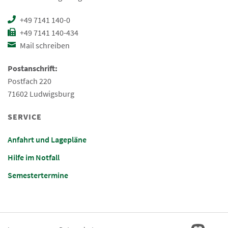
+49 7141 140-0
+49 7141 140-434
Mail schreiben
Postanschrift:
Postfach 220
71602 Ludwigsburg
SERVICE
Anfahrt und Lagepläne
Hilfe im Notfall
Semestertermine