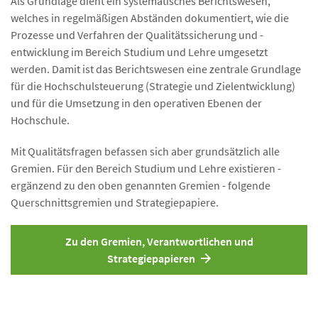
Als Grundlage dient ein systematisches Berichtswesen,
welches in regelmäßigen Abständen dokumentiert, wie die
Prozesse und Verfahren der Qualitätssicherung und -
entwicklung im Bereich Studium und Lehre umgesetzt
werden. Damit ist das Berichtswesen eine zentrale Grundlage
für die Hochschulsteuerung (Strategie und Zielentwicklung)
und für die Umsetzung in den operativen Ebenen der
Hochschule.
Mit Qualitätsfragen befassen sich aber grundsätzlich alle
Gremien. Für den Bereich Studium und Lehre existieren -
ergänzend zu den oben genannten Gremien - folgende
Querschnittsgremien und Strategiepapiere.
Zu den Gremien, Verantwortlichen und
Strategiepapieren