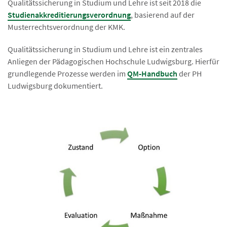
Qualitätssicherung in Studium und Lehre ist seit 2018 die
Studienakkreditierungsverordnung
, basierend auf der
Musterrechtsverordnung der KMK.
Qualitätssicherung in Studium und Lehre ist ein zentrales
Anliegen der Pädagogischen Hochschule Ludwigsburg. Hierfür
grundlegende Prozesse werden im
QM-Handbuch
der PH
Ludwigsburg dokumentiert.