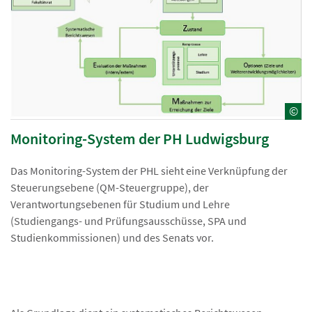
©
Monitoring-System der PH Ludwigsburg
Das Monitoring-System der PHL sieht eine Verknüpfung der
Steuerungsebene (QM-Steuergruppe), der
Verantwortungsebenen für Studium und Lehre
(Studiengangs- und Prüfungsausschüsse, SPA und
Studienkommissionen) und des Senats vor.