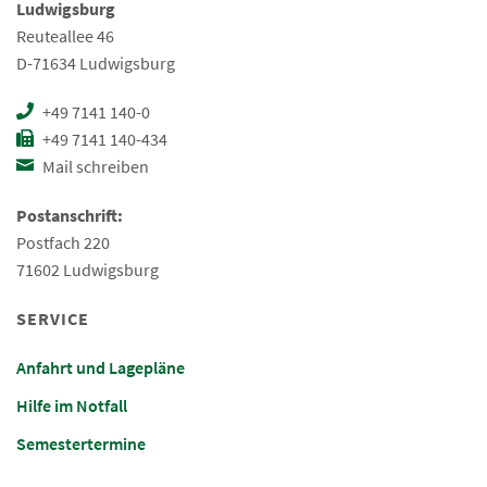
Ludwigsburg
Reuteallee 46
D-71634 Ludwigsburg
+49 7141 140-0
+49 7141 140-434
Mail schreiben
Postanschrift:
Postfach 220
71602 Ludwigsburg
SERVICE
Anfahrt und Lagepläne
Hilfe im Notfall
Semestertermine