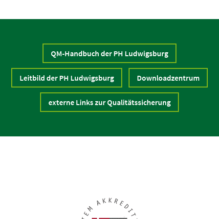
QM-Handbuch der PH Ludwigsburg
Leitbild der PH Ludwigsburg
Downloadzentrum
externe Links zur Qualitätssicherung