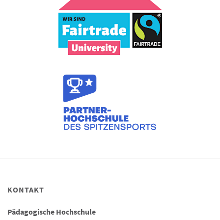
KONTAKT
Pädagogische Hochschule