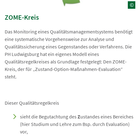
©
ZOME-Kreis
Das Monitoring eines Qualitätsmanagementsystems benötigt
eine systematische Vorgehensweise zur Analyse und
Qualitätssicherung eines Gegenstandes oder Verfahrens. Die
PH Ludwigsburg hat ein eigenes Modell eines
Qualitätsregelkreises als Grundlage festgelegt: Den ZOME-
Kreis, der für „Zustand-Option-Maßnahmen-Evaluation“
steht.
Dieser Qualitätsregelkreis
sieht die Begutachtung des
Z
ustandes eines Bereiches
(hier Studium und Lehre zum Bsp. durch Evaluation)
vor,