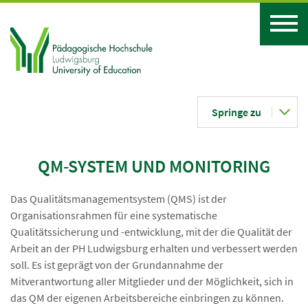
Springe zu
QM-SYSTEM UND MONITORING
Das Qualitätsmanagementsystem (QMS) ist der
Organisationsrahmen für eine systematische
Qualitätssicherung und -entwicklung, mit der die Qualität der
Arbeit an der PH Ludwigsburg erhalten und verbessert werden
soll. Es ist geprägt von der Grundannahme der
Mitverantwortung aller Mitglieder und der Möglichkeit, sich in
das QM der eigenen Arbeitsbereiche einbringen zu können.