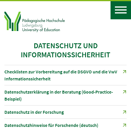
DATENSCHUTZ UND
INFORMATIONSSICHERHEIT
Checklisten zur Vorbereitung auf die DSGVO und die VwV
Informationssicherheit
Datenschutzerklärung in der Beratung (Good-Practice-
Beispiel)
Datenschutz in der Forschung
Datenschutzhinweise für Forschende (deutsch)