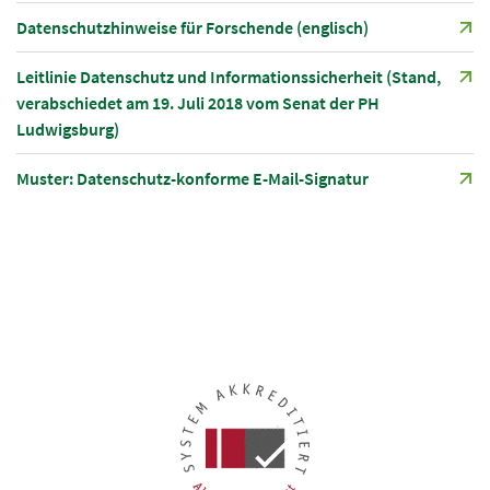
Datenschutzhinweise für Forschende (englisch)
Leitlinie Datenschutz und Informationssicherheit (Stand,
verabschiedet am 19. Juli 2018 vom Senat der PH
Ludwigsburg)
Muster: Datenschutz-konforme E-Mail-Signatur