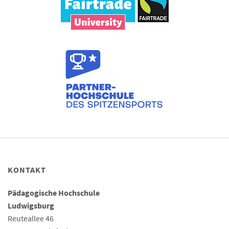
KONTAKT
Pädagogische Hochschule
Ludwigsburg
Reuteallee 46