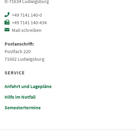
D-71634 Ludwigsburg
+49 7141 140-0
+49 7141 140-434
Mail schreiben
Postanschrift:
Postfach 220
71602 Ludwigsburg
SERVICE
Anfahrt und Lagepläne
Hilfe im Notfall
Semestertermine