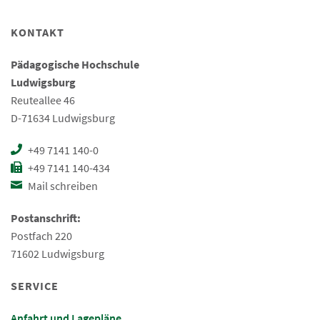
KONTAKT
Pädagogische Hochschule
Ludwigsburg
Reuteallee 46
D-71634 Ludwigsburg
+49 7141 140-0
+49 7141 140-434
Mail schreiben
Postanschrift:
Postfach 220
71602 Ludwigsburg
SERVICE
Anfahrt und Lagepläne