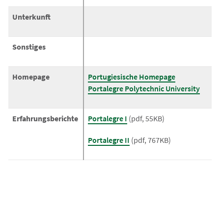
Unterkunft
Sonstiges
Homepage
Portugiesische Homepage
Portalegre Polytechnic University
Erfahrungsberichte
Portalegre I
(pdf, 55KB)
Portalegre II
(pdf, 767KB)