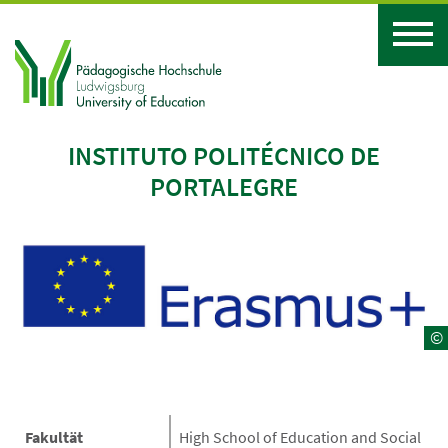
INSTITUTO POLITÉCNICO DE
PORTALEGRE
©
Fakultät
High School of Education and Social