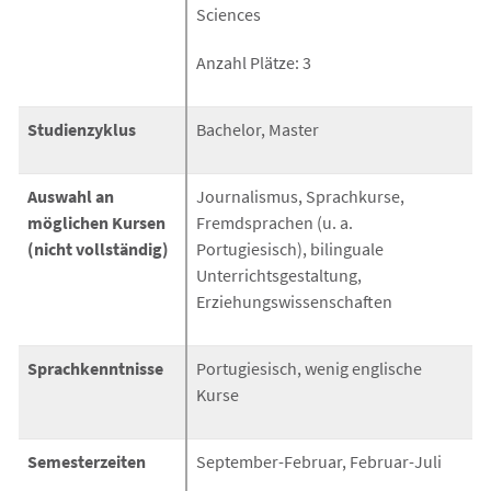
Sciences
Anzahl Plätze: 3
Studienzyklus
Bachelor, Master
Auswahl an
Journalismus, Sprachkurse,
möglichen Kursen
Fremdsprachen (u. a.
(nicht vollständig)
Portugiesisch), bilinguale
Unterrichtsgestaltung,
Erziehungswissenschaften
Sprachkenntnisse
Portugiesisch, wenig englische
Kurse
Semesterzeiten
September-Februar, Februar-Juli