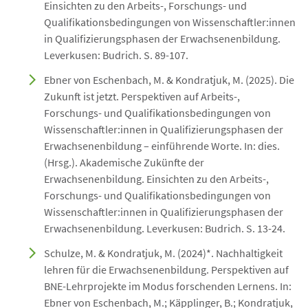
Einsichten zu den Arbeits-, Forschungs- und
Qualifikationsbedingungen von Wissenschaftler:innen
in Qualifizierungsphasen der Erwachsenenbildung.
Leverkusen: Budrich. S. 89-107.
Ebner von Eschenbach, M. & Kondratjuk, M. (2025). Die
Zukunft ist jetzt. Perspektiven auf Arbeits-,
Forschungs- und Qualifikationsbedingungen von
Wissenschaftler:innen in Qualifizierungsphasen der
Erwachsenenbildung – einführende Worte. In: dies.
(Hrsg.). Akademische Zukünfte der
Erwachsenenbildung. Einsichten zu den Arbeits-,
Forschungs- und Qualifikationsbedingungen von
Wissenschaftler:innen in Qualifizierungsphasen der
Erwachsenenbildung. Leverkusen: Budrich. S. 13-24.
Schulze, M. & Kondratjuk, M. (2024)*. Nachhaltigkeit
lehren für die Erwachsenenbildung. Perspektiven auf
BNE-Lehrprojekte im Modus forschenden Lernens. In:
Ebner von Eschenbach, M.; Käpplinger, B.; Kondratjuk,