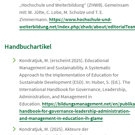
„Hochschule und Weiterbildung“ (ZHWB). Gemeinsam
mit: W. Jütte, C. Lobe, M. Schulze und T. E.
Zimmermann.
https://www.hochschule-und-
weiterbildung.net/index.php/zhwb/about/editorialTea
Handbuchartikel
Kondratjuk, M. (erscheint 2025). Educational
Management and Sustainability. A Systematic
Approach to the Implementation of Education for
Sustainable Development (ESD). In: Huber, S. (Ed.). The
International Handbook for Governance, Leadership,
Administration, and Management in
Education.
https://bildungsmanagement.net/en/publikat
handbook-for-governance-leadership-administration-
and-management-in-education-ih-glame
Kondratjuk, M. (2025). Akteure der