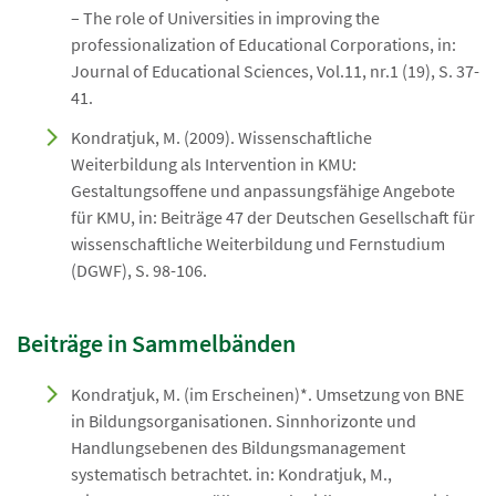
– The role of Universities in improving the
professionalization of Educational Corporations, in:
Journal of Educational Sciences, Vol.11, nr.1 (19), S. 37-
41.
Kondratjuk, M. (2009). Wissenschaftliche
Weiterbildung als Intervention in KMU:
Gestaltungsoffene und anpassungsfähige Angebote
für KMU, in: Beiträge 47 der Deutschen Gesellschaft für
wissenschaftliche Weiterbildung und Fernstudium
(DGWF), S. 98-106.
Beiträge in Sammelbänden
Kondratjuk, M. (im Erscheinen)*. Umsetzung von BNE
in Bildungsorganisationen. Sinnhorizonte und
Handlungsebenen des Bildungsmanagement
systematisch betrachtet. in: Kondratjuk, M.,