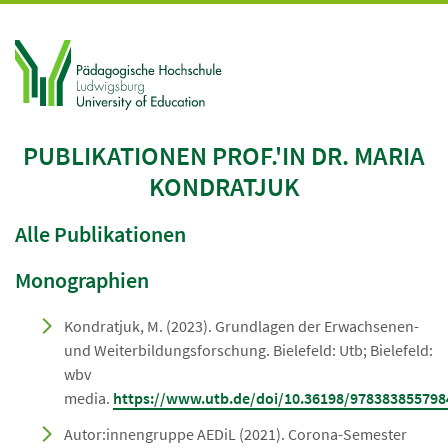
PUBLIKATIONEN PROF.'IN DR. MARIA
KONDRATJUK
Alle Publikationen
Monographien
Kondratjuk, M. (2023). Grundlagen der Erwachsenen-
und Weiterbildungsforschung. Bielefeld: Utb; Bielefeld:
wbv
media.
https://www.utb.de/doi/10.36198/978383855798
Autor:innengruppe AEDiL (2021). Corona-Semester