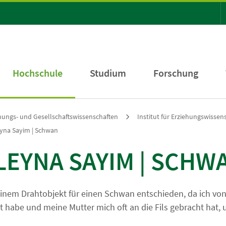
Hochschule
Studium
Forschung
ehungs- und Gesellschaftswissenschaften
Institut für Erziehungswissen
yna Sayim | Schwan
LEYNA SAYIM | SCHW
inem Drahtobjekt für einen Schwan entschieden, da ich von 
 habe und meine Mutter mich oft an die Fils gebracht hat,