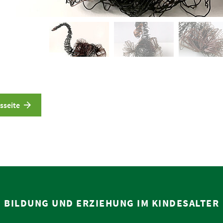
sseite
BILDUNG UND ERZIEHUNG IM KINDESALTER