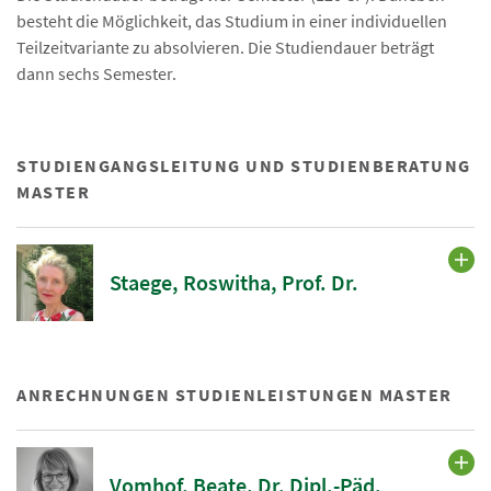
besteht die Möglichkeit, das Studium in einer individuellen
Teilzeitvariante zu absolvieren. Die Studiendauer beträgt
dann sechs Semester.
STUDIENGANGSLEITUNG UND STUDIENBERATUNG
MASTER
Staege, Roswitha, Prof. Dr.
ANRECHNUNGEN STUDIENLEISTUNGEN MASTER
Vomhof, Beate, Dr. Dipl.-Päd.