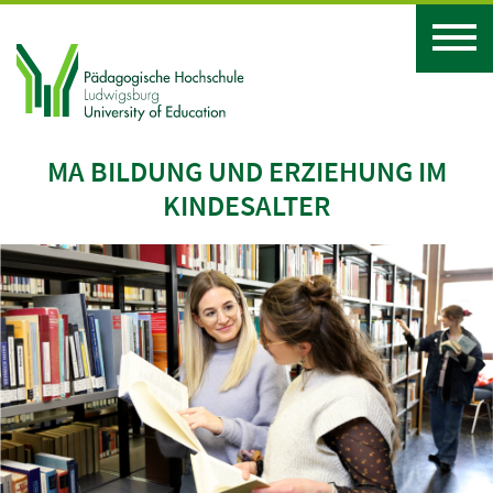
MA BILDUNG UND ERZIEHUNG IM
KINDESALTER