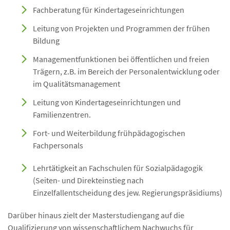
Fachberatung für Kindertageseinrichtungen
Leitung von Projekten und Programmen der frühen
Bildung
Managementfunktionen bei öffentlichen und freien
Trägern, z.B. im Bereich der Personalentwicklung oder
im Qualitätsmanagement
Leitung von Kindertageseinrichtungen und
Familienzentren.
Fort- und Weiterbildung frühpädagogischen
Fachpersonals
Lehrtätigkeit an Fachschulen für Sozialpädagogik
(Seiten- und Direkteinstieg nach
Einzelfallentscheidung des jew. Regierungspräsidiums)
Darüber hinaus zielt der Masterstudiengang auf die
Qualifizierung von wissenschaftlichem Nachwuchs für