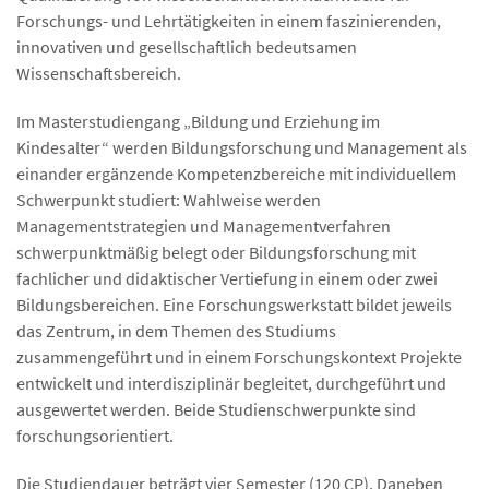
Forschungs- und Lehrtätigkeiten in einem faszinierenden,
innovativen und gesellschaftlich bedeutsamen
Wissenschaftsbereich.
Im Masterstudiengang „Bildung und Erziehung im
Kindesalter“ werden Bildungsforschung und Management als
einander ergänzende Kompetenzbereiche mit individuellem
Schwerpunkt studiert: Wahlweise werden
Managementstrategien und Managementverfahren
schwerpunktmäßig belegt oder Bildungsforschung mit
fachlicher und didaktischer Vertiefung in einem oder zwei
Bildungsbereichen. Eine Forschungswerkstatt bildet jeweils
das Zentrum, in dem Themen des Studiums
zusammengeführt und in einem Forschungskontext Projekte
entwickelt und interdisziplinär begleitet, durchgeführt und
ausgewertet werden. Beide Studienschwerpunkte sind
forschungsorientiert.
Die Studiendauer beträgt vier Semester (120 CP). Daneben