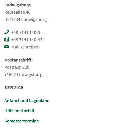
Ludwigsburg
Reuteallee 46
D-71634 Ludwigsburg
+49 7141 140-0
+49 7141 140-434
Mail schreiben
Postanschrift:
Postfach 220
71602 Ludwigsburg
SERVICE
Anfahrt und Lagepläne
Hilfe im Notfall
Semestertermine