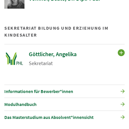
SEKRETARIAT BILDUNG UND ERZIEHUNG IM
KINDESALTER
Göttlicher, Angelika
Sekretariat
Informationen für Bewerber*innen
Modulhandbuch
Das Masterstudium aus Absolvent*innensicht