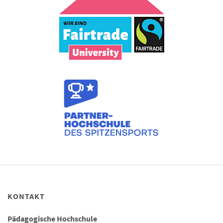
KONTAKT
Pädagogische Hochschule