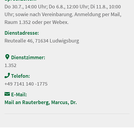
Do 30.7., 14:00 Uhr; Do 6.8., 12:00 Uhr; Di 11.8., 10:00
Uhr; sowie nach Vereinbarung. Anmeldung per Mail,
Raum 1.352 oder per Webex.
Dienstadresse:
Reutealle 46, 71634 Ludwigsburg
Dienstzimmer:
1.352
Telefon:
+49 7141 140 -1775
E-Mail:
Mail an Rauterberg, Marcus, Dr.