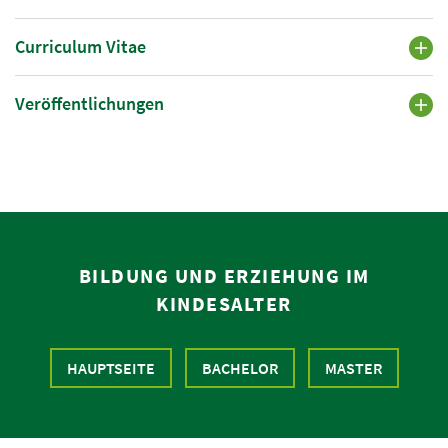
Curriculum Vitae
Veröffentlichungen
BILDUNG UND ERZIEHUNG IM
KINDESALTER
HAUPTSEITE
BACHELOR
MASTER