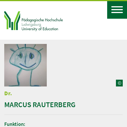
©
Dr.
MARCUS RAUTERBERG
Funktion: