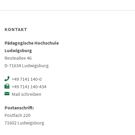
KONTAKT
Pädagogische Hochschule
Ludwigsburg
Reuteallee 46
D-71634 Ludwigsburg
+49 7141 140-0
+49 7141 140-434
Mail schreiben
Postanschrift:
Postfach 220
71602 Ludwigsburg