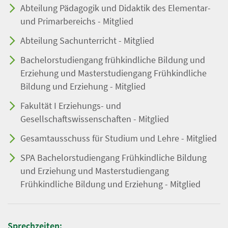
Abteilung Pädagogik und Didaktik des Elementar-
und Primarbereichs - Mitglied
Abteilung Sachunterricht - Mitglied
Bachelorstudiengang frühkindliche Bildung und
Erziehung und Masterstudiengang Frühkindliche
Bildung und Erziehung - Mitglied
Fakultät I Erziehungs- und
Gesellschaftswissenschaften - Mitglied
Gesamtausschuss für Studium und Lehre - Mitglied
SPA Bachelorstudiengang Frühkindliche Bildung
und Erziehung und Masterstudiengang
Frühkindliche Bildung und Erziehung - Mitglied
Sprechzeiten: