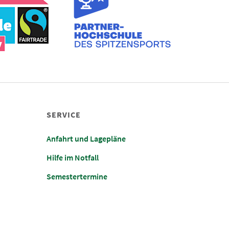
SERVICE
Anfahrt und Lagepläne
Hilfe im Notfall
Semestertermine