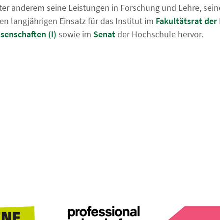
r anderem seine Leistungen in Forschung und Lehre, seine
en langjährigen Einsatz für das Institut im
Fakultätsrat der
senschaften (I)
sowie im
Senat
der Hochschule hervor.