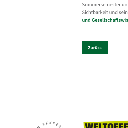
Sommersemester unte
Sichtbarkeit und sein
und Gesellschaftswis
Zurück