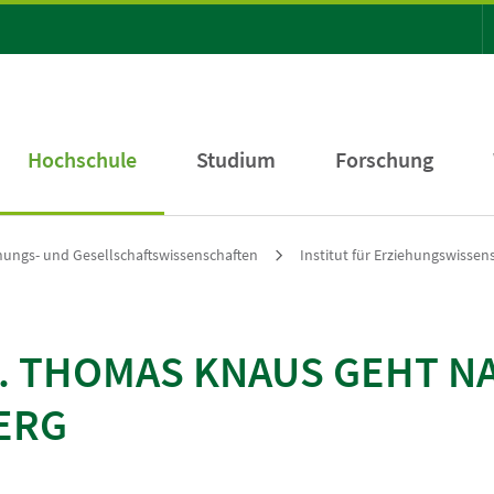
Hochschule
Studium
Forschung
ehungs- und Gesellschaftswissenschaften
Institut für Erziehungswissen
R. THOMAS KNAUS GEHT N
ERG