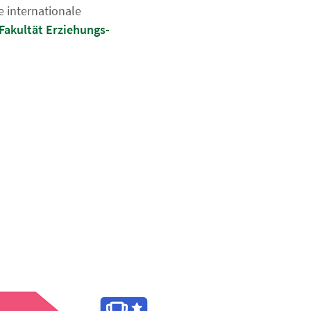
 internationale
 Fakultät Erziehungs-