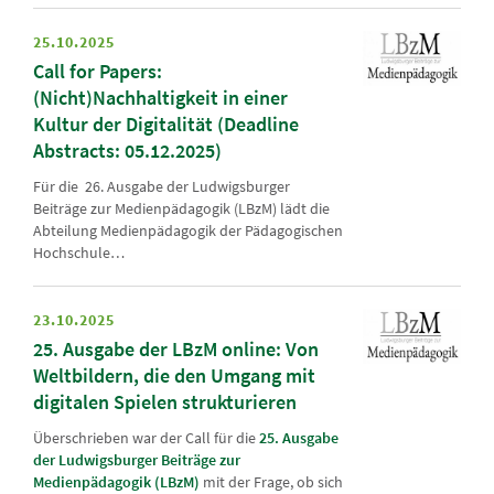
25.10.2025
Call for Papers:
(Nicht)Nachhaltigkeit in einer
Kultur der Digitalität (Deadline
Abstracts: 05.12.2025)
Für die 26. Ausgabe der Ludwigsburger
Beiträge zur Medienpädagogik (LBzM) lädt die
Abteilung Medienpädagogik der Pädagogischen
Hochschule…
23.10.2025
25. Ausgabe der LBzM online: Von
Weltbildern, die den Umgang mit
digitalen Spielen strukturieren
Überschrieben war der Call für die
25. Ausgabe
der Ludwigsburger Beiträge zur
Medienpädagogik (LBzM)
mit der Frage, ob sich