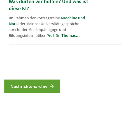
Was dürfen wir hoffen? Und was ist
diese KI?
Im Rahmen der Vortragsreihe
Maschine und
Moral
der Mainzer Universitätsgespräche
spricht der Medienpädagoge und
Bildungsinformatiker
Prof. Dr. Thomas…
Nachrichtenarchiv