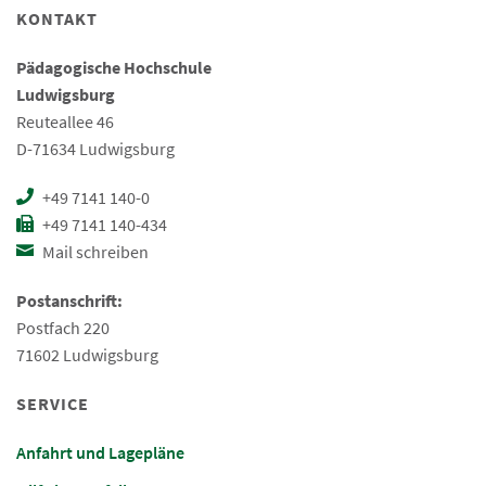
KONTAKT
Pädagogische Hochschule
Ludwigsburg
Reuteallee 46
D-71634 Ludwigsburg
+49 7141 140-0
+49 7141 140-434
Mail schreiben
Postanschrift:
Postfach 220
71602 Ludwigsburg
SERVICE
Anfahrt und Lagepläne