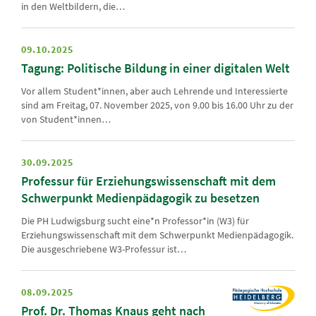
in den Weltbildern, die…
09.10.2025
Tagung: Politische Bildung in einer digitalen Welt
Vor allem Student*innen, aber auch Lehrende und Interessierte
sind am Freitag, 07. November 2025, von 9.00 bis 16.00 Uhr zu der
von Student*innen…
30.09.2025
Professur für Erziehungswissenschaft mit dem
Schwerpunkt Medienpädagogik zu besetzen
Die PH Ludwigsburg sucht eine*n Professor*in (W3) für
Erziehungswissenschaft mit dem Schwerpunkt Medienpädagogik.
Die ausgeschriebene W3-Professur ist…
08.09.2025
Prof. Dr. Thomas Knaus geht nach