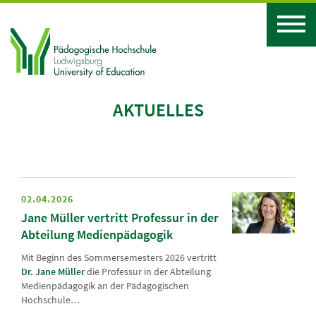
AKTUELLES
02.04.2026
Jane Müller vertritt Professur in der
Abteilung Medienpädagogik
Mit Beginn des Sommersemesters 2026 vertritt
Dr. Jane Müller
die Professur in der Abteilung
Medienpädagogik an der Pädagogischen
Hochschule…