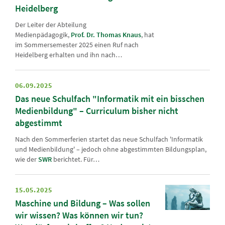
Heidelberg
Der Leiter der Abteilung
Medienpädagogik,
Prof. Dr. Thomas Knaus
, hat
im Sommersemester 2025 einen Ruf nach
Heidelberg erhalten und ihn nach…
06.09.2025
Das neue Schulfach "Informatik mit ein bisschen
Medienbildung" – Curriculum bisher nicht
abgestimmt
Nach den Sommerferien startet das neue Schulfach 'Informatik
und Medienbildung' – jedoch ohne abgestimmten Bildungsplan,
wie der
SWR
berichtet. Für…
15.05.2025
Maschine und Bildung – Was sollen
wir wissen? Was können wir tun?