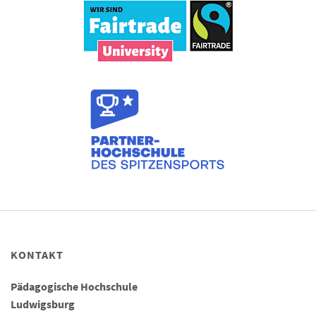
KONTAKT
Pädagogische Hochschule
Ludwigsburg