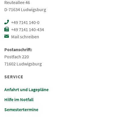
Reuteallee 46
D-71634 Ludwigsburg
+49 7141 140-0
+49 7141 140-434
Mail schreiben
Postanschrift:
Postfach 220
71602 Ludwigsburg
SERVICE
Anfahrt und Lagepläne
Hilfe im Notfall
Semestertermine