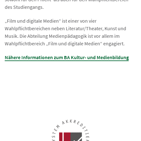
des Studiengangs.
„Film und digitale Medien“ ist einer von vier
Wahlpflichtbereichen neben Literatur/Theater, Kunst und
Musik. Die Abteilung Medienpädagogik ist vor allem im
Wahlpflichtbereich „Film und digitale Medien“ engagiert.
Nähere Informationen zum BA Kultur- und Medienbildung