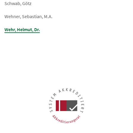
Schwab, Götz
Wehner, Sebastian, M.A.
Wehr, Helmut, Dr.