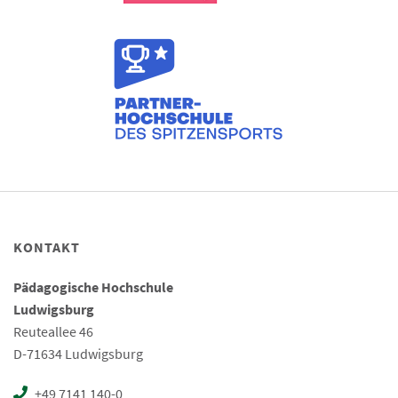
KONTAKT
Pädagogische Hochschule
Ludwigsburg
Reuteallee 46
D-71634 Ludwigsburg
+49 7141 140-0