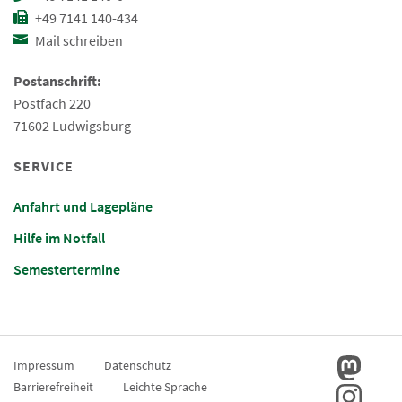
+49 7141 140-434
Mail schreiben
Postanschrift:
Postfach 220
71602 Ludwigsburg
SERVICE
Anfahrt und Lagepläne
Hilfe im Notfall
Semestertermine
Impressum
Datenschutz
Barrierefreiheit
Leichte Sprache