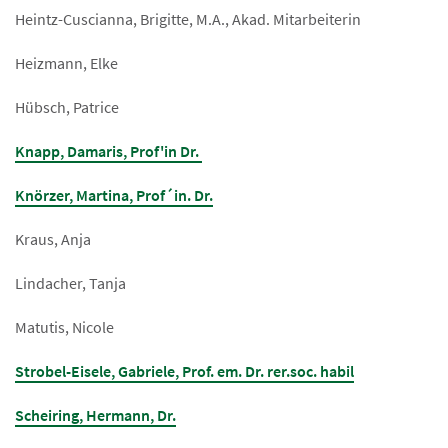
Heintz-Cuscianna, Brigitte, M.A., Akad. Mitarbeiterin
Heizmann, Elke
Hübsch, Patrice
Knapp, Damaris, Prof'in Dr.
Knörzer, Martina, Prof´in. Dr.
Kraus, Anja
Lindacher, Tanja
Matutis, Nicole
Strobel-Eisele, Gabriele, Prof. em. Dr. rer.soc. habil
Scheiring, Hermann, Dr.