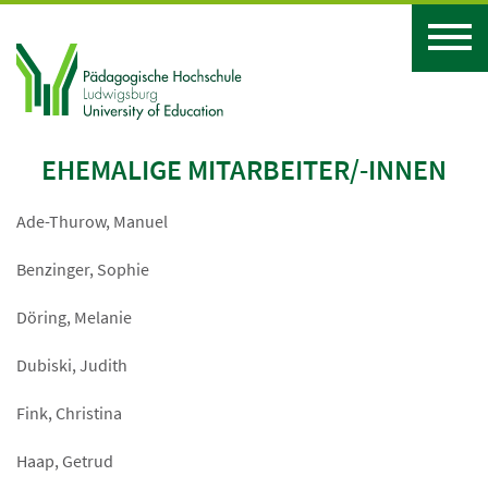
EHEMALIGE MITARBEITER/-INNEN
Ade-Thurow, Manuel
Benzinger, Sophie
Döring, Melanie
Dubiski, Judith
Fink, Christina
Haap, Getrud