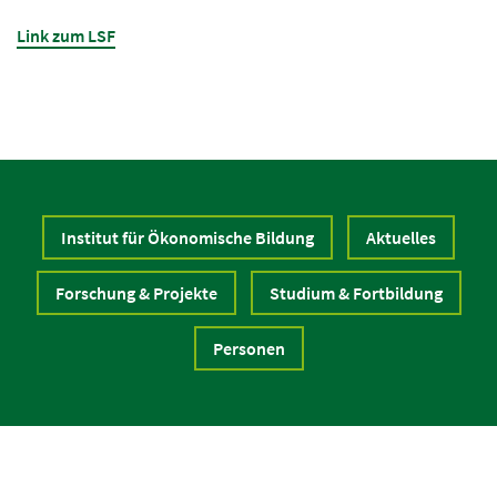
Link zum LSF
Institut für Ökonomische Bildung
Aktuelles
Forschung & Projekte
Studium & Fortbildung
Personen