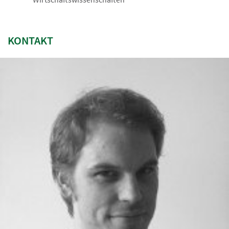
KONTAKT