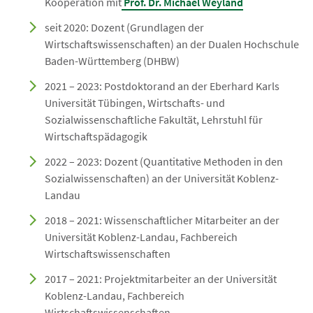
Kooperation mit
Prof. Dr. Michael Weyland
seit 2020: Dozent (Grundlagen der
Wirtschaftswissenschaften) an der Dualen Hochschule
Baden-Württemberg (DHBW)
2021 – 2023: Postdoktorand an der Eberhard Karls
Universität Tübingen, Wirtschafts- und
Sozialwissenschaftliche Fakultät, Lehrstuhl für
Wirtschaftspädagogik
2022 – 2023: Dozent (Quantitative Methoden in den
Sozialwissenschaften) an der Universität Koblenz-
Landau
2018 – 2021: Wissenschaftlicher Mitarbeiter an der
Universität Koblenz-Landau, Fachbereich
Wirtschaftswissenschaften
2017 – 2021: Projektmitarbeiter an der Universität
Koblenz-Landau, Fachbereich
Wirtschaftswissenschaften