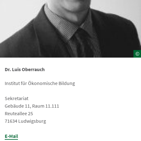
©
Dr. Luis Oberrauch
Institut für Ökonomische Bildung
Sekretariat
Gebäude 11, Raum 11.111
Reuteallee 25
71634 Ludwigsburg
E-Mail