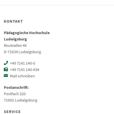
KONTAKT
Pädagogische Hochschule
Ludwigsburg
Reuteallee 46
D-71634 Ludwigsburg
+49 7141 140-0
+49 7141 140-434
Mail schreiben
Postanschrift:
Postfach 220
71602 Ludwigsburg
SERVICE