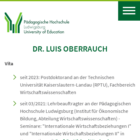
DR. LUIS OBERRAUCH
Vita
seit 2023: Postdoktorand an der Technischen
Universität Kaiserslautern-Landau (RPTU), Fachbereich
Wirtschaftswissenschaften
seit 03/2021: Lehrbeauftragter an der Pädagogischen
Hochschule Ludwigsburg (Institut für Ökonomische
Bildung, Abteilung Wirtschaftswissenschaften) -
Seminare: "Internationale Wirtschaftsbeziehungen I"
und "Internationale Wirtschaftsbeziehungen II" in