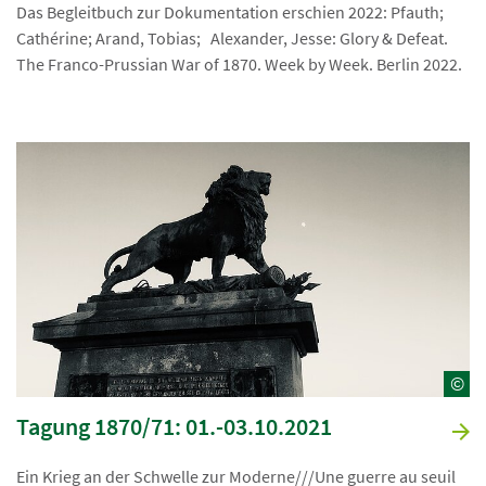
Das Begleitbuch zur Dokumentation erschien 2022: Pfauth;
Cathérine; Arand, Tobias; Alexander, Jesse: Glory & Defeat.
The Franco-Prussian War of 1870. Week by Week. Berlin 2022.
©
Tagung 1870/71: 01.-03.10.2021
Ein Krieg an der Schwelle zur Moderne///Une guerre au seuil