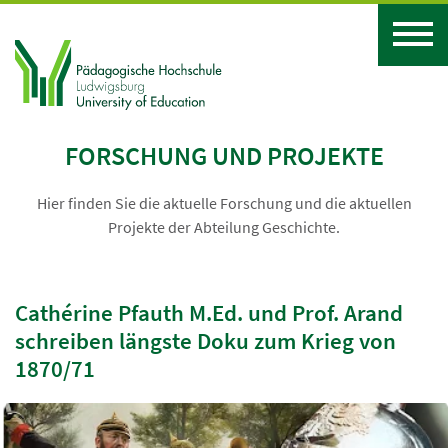
FORSCHUNG UND PROJEKTE
Hier finden Sie die aktuelle Forschung und die aktuellen
Projekte der Abteilung Geschichte.
Cathérine Pfauth M.Ed. und Prof. Arand
schreiben längste Doku zum Krieg von
1870/71