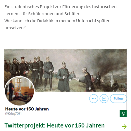
Ein studentisches Projekt zur Förderung des historischen
Lernens für Schülerinnen und Schüler.
Wie kann ich die Didaktik in meinem Unterricht später
umsetzen?
©
Twitterprojekt: Heute vor 150 Jahren