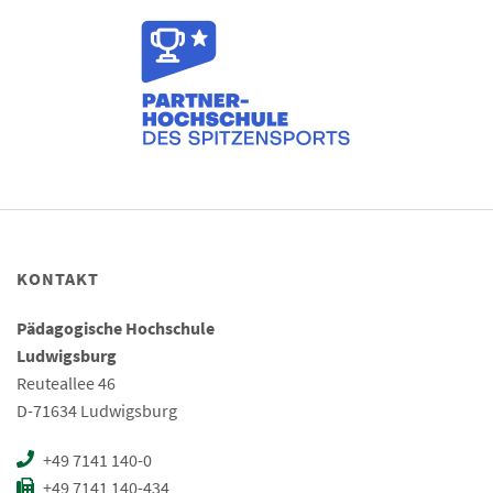
KONTAKT
Pädagogische Hochschule
Ludwigsburg
Reuteallee 46
D-71634 Ludwigsburg
+49 7141 140-0
+49 7141 140-434