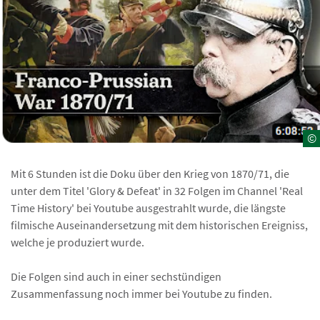
©
Mit 6 Stunden ist die Doku über den Krieg von 1870/71, die
unter dem Titel 'Glory & Defeat' in 32 Folgen im Channel 'Real
Time History' bei Youtube ausgestrahlt wurde, die längste
filmische Auseinandersetzung mit dem historischen Ereigniss,
welche je produziert wurde.
Die Folgen sind auch in einer sechstündigen
Zusammenfassung noch immer bei Youtube zu finden.