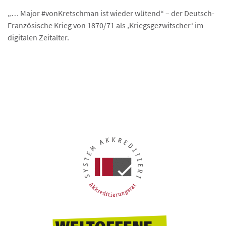
„… Major #vonKretschman ist wieder wütend“ – der Deutsch-
Französische Krieg von 1870/71 als ‚Kriegsgezwitscher‘ im
digitalen Zeitalter.