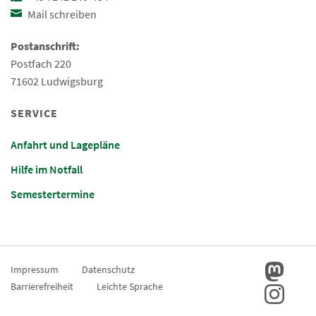
Mail schreiben
Postanschrift:
Postfach 220
71602 Ludwigsburg
SERVICE
Anfahrt und Lagepläne
Hilfe im Notfall
Semestertermine
Impressum
Datenschutz
Barrierefreiheit
Leichte Sprache