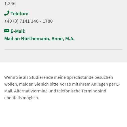
1.246
Telefon:
+49 (0) 7141 140 - 1780
E-Mail:
Mail an Nörthemann, Anne, M.A.
Wenn Sie als Studierende meine Sprechstunde besuchen
wollen, melden Sie sich bitte vorab mit Ihrem Anliegen per E-
Mail. Alternativtermine und telefonische Termine sind
ebenfalls möglich.