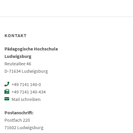
KONTAKT
Pädagogische Hochschule
Ludwigsburg
Reuteallee 46
D-71634 Ludwigsburg
+49 7141 140-0
+49 7141 140-434
Mail schreiben
Postanschrift:
Postfach 220
71602 Ludwigsburg