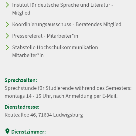
Institut für deutsche Sprache und Literatur -
Mitglied
Koordinierungsausschuss - Beratendes Mitglied
Pressereferat - Mitarbeiter*in
Stabstelle Hochschulkommunikation -
Mitarbeiter*in
Sprechzeiten:
Sprechstunde für Studierende während des Semesters:
montags 14 - 15 Uhr, nach Anmeldung per E-Mail.
Dienstadresse:
Reuteallee 46, 71634 Ludwigsburg
Dienstzimmer: