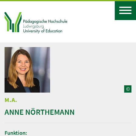
©
M.A.
ANNE NÖRTHEMANN
Funktion: