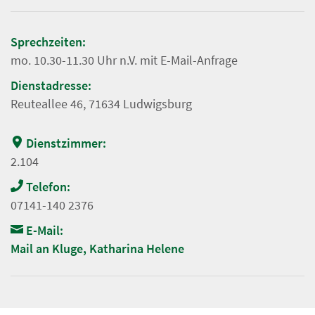
Sprechzeiten:
mo. 10.30-11.30 Uhr n.V. mit E-Mail-Anfrage
Dienstadresse:
Reuteallee 46, 71634 Ludwigsburg
Dienstzimmer:
2.104
Telefon:
07141-140 2376
E-Mail:
Mail an Kluge, Katharina Helene