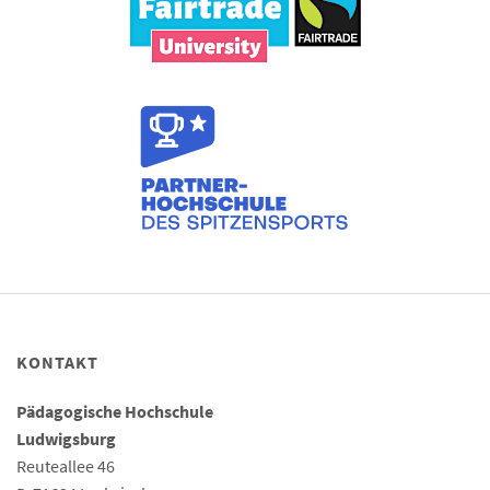
KONTAKT
Pädagogische Hochschule
Ludwigsburg
Reuteallee 46