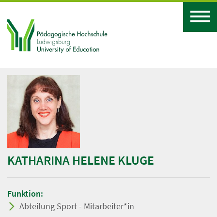
KATHARINA HELENE KLUGE
Funktion:
Abteilung Sport - Mitarbeiter*in