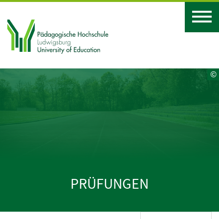
©
PRÜFUNGEN