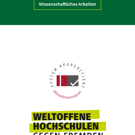
Wissenschaftliches Arbeiten