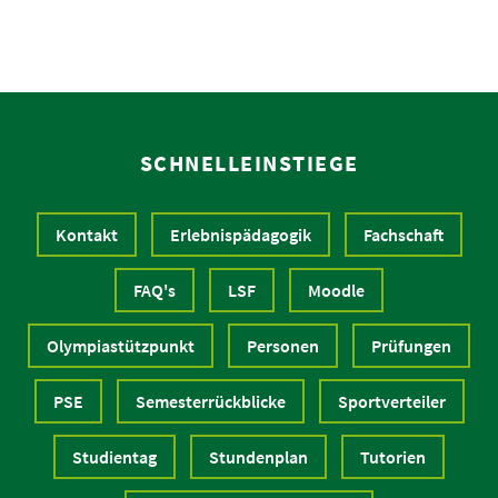
SCHNELLEINSTIEGE
Kontakt
Erlebnispädagogik
Fachschaft
FAQ's
LSF
Moodle
Olympiastützpunkt
Personen
Prüfungen
PSE
Semesterrückblicke
Sportverteiler
Studientag
Stundenplan
Tutorien