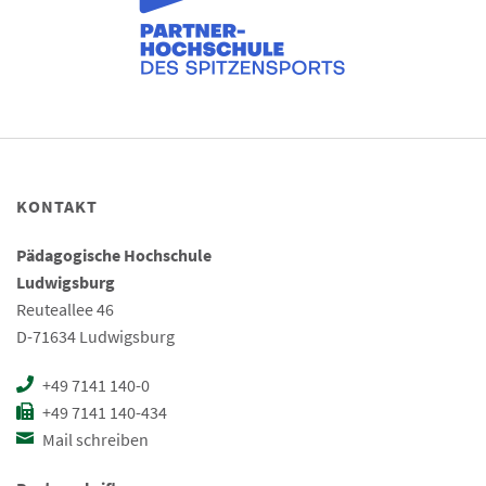
KONTAKT
Pädagogische Hochschule
Ludwigsburg
Reuteallee 46
D-71634 Ludwigsburg
+49 7141 140-0
+49 7141 140-434
Mail schreiben