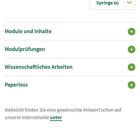
Springe zu
Module und Inhalte
Modulprüfungen
Wissenschaftliches Arbeiten
Paperless
Vielleicht finden Sie eine gewünschte Antwort schon auf
unserer Internetseite
unter