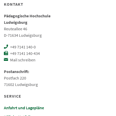
KONTAKT
Pädagogische Hochschule
Ludwigsburg
Reuteallee 46
D-71634 Ludwigsburg
+49 7141 140-0
+49 7141 140-434
Mail schreiben
Postanschrift:
Postfach 220
71602 Ludwigsburg
SERVICE
Anfahrt und Lagepläne