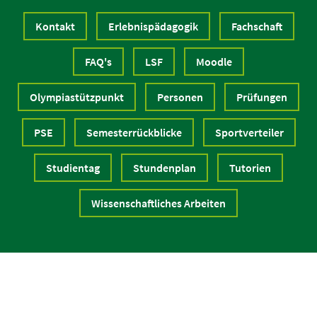
Kontakt
Erlebnispädagogik
Fachschaft
FAQ's
LSF
Moodle
Olympiastützpunkt
Personen
Prüfungen
PSE
Semesterrückblicke
Sportverteiler
Studientag
Stundenplan
Tutorien
Wissenschaftliches Arbeiten