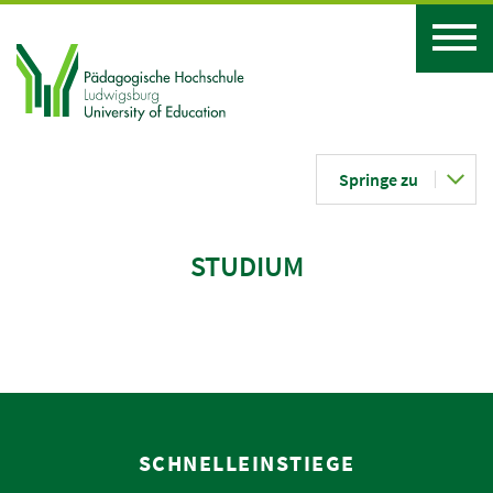
Springe zu
STUDIUM
SCHNELLEINSTIEGE