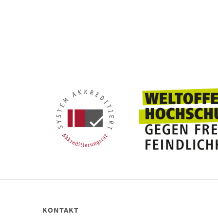
KONTAKT