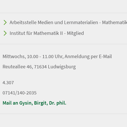
Arbeitsstelle Medien und Lernmaterialien - Mathematik I
Institut für Mathematik II - Mitglied
Mittwochs, 10.00 - 11.00 Uhr, Anmeldung per E-Mail
Reuteallee 46, 71634 Ludwigsburg
4.307
07141/140-2035
Mail an Gysin, Birgit, Dr. phil.