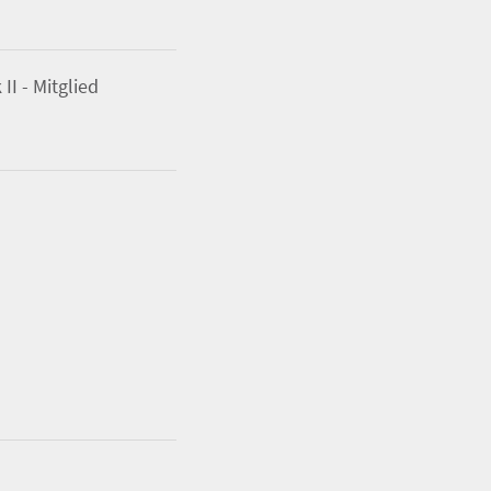
I - Mitglied