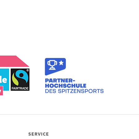
SERVICE