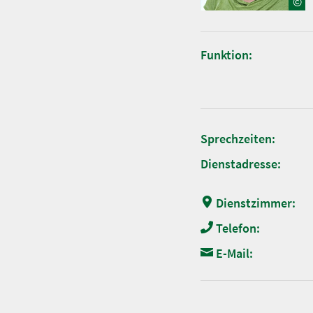
©
Funktion:
Sprechzeiten:
Dienstadresse:
Dienstzimmer:
Telefon:
E-Mail: