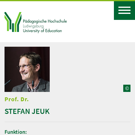
©
Prof. Dr.
STEFAN JEUK
Funktion: