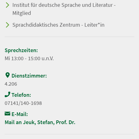
Institut für deutsche Sprache und Literatur -
Mitglied
Sprachdidaktisches Zentrum - Leiter*in
Sprechzeiten:
Mi 13:00 - 15:00 u.n.V.
Dienstzimmer:
4.206
Telefon:
07141/140-1698
E-Mail:
Mail an Jeuk, Stefan, Prof. Dr.