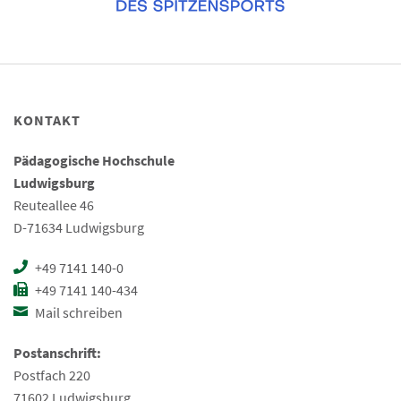
KONTAKT
Pädagogische Hochschule
Ludwigsburg
Reuteallee 46
D-71634 Ludwigsburg
+49 7141 140-0
+49 7141 140-434
Mail schreiben
Postanschrift:
Postfach 220
71602 Ludwigsburg