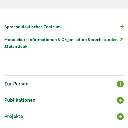
Sprachdidaktisches Zentrum
Moodlekurs Informationen & Organisation Sprechstunden
Stefan Jeuk
Zur Person
Publikationen
Projekte