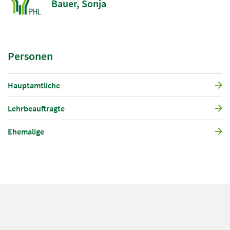
Bauer, Sonja
Personen
Hauptamtliche
Lehrbeauftragte
Ehemalige