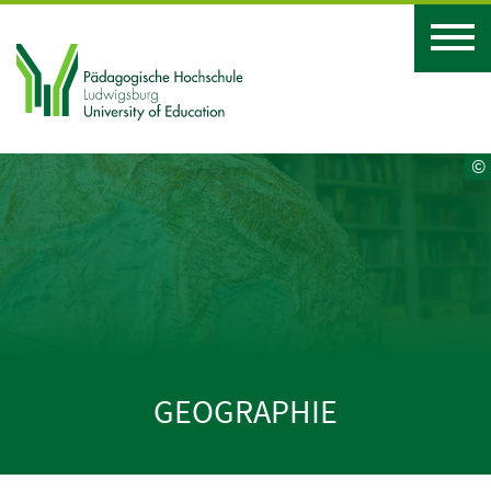
©
GEOGRAPHIE