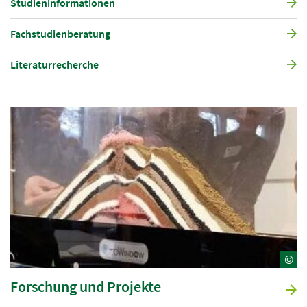
Studieninformationen
Fachstudienberatung
Literaturrecherche
©
Forschung und Projekte