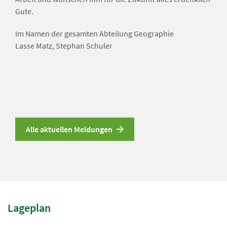
Gute.
Im Namen der gesamten Abteilung Geographie
Lasse Matz, Stephan Schuler
Alle aktuellen Meldungen
Lageplan