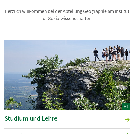
Herzlich willkommen bei der Abteilung Geographie am Institut
für Sozialwissenschaften.
©
Studium und Lehre