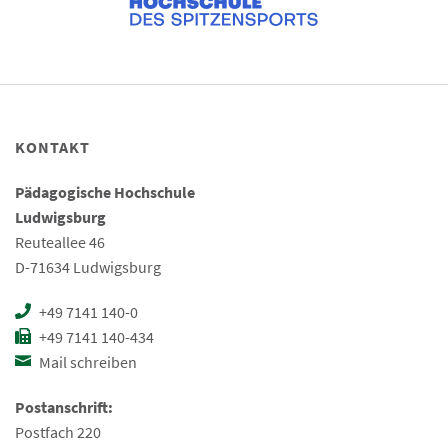
KONTAKT
Pädagogische Hochschule
Ludwigsburg
Reuteallee 46
D-71634 Ludwigsburg
+49 7141 140-0
+49 7141 140-434
Mail schreiben
Postanschrift:
Postfach 220