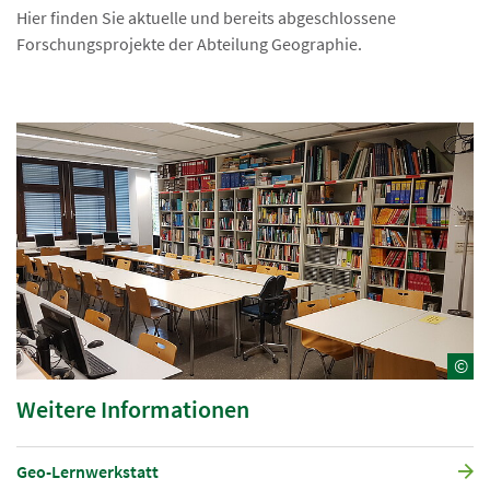
Hier finden Sie aktuelle und bereits abgeschlossene
Forschungsprojekte der Abteilung Geographie.
©
Weitere Informationen
Geo-Lernwerkstatt