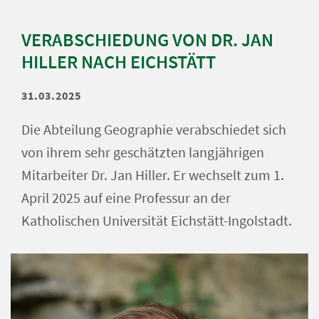
VERABSCHIEDUNG VON DR. JAN
HILLER NACH EICHSTÄTT
31.03.2025
Die Abteilung Geographie verabschiedet sich
von ihrem sehr geschätzten langjährigen
Mitarbeiter Dr. Jan Hiller. Er wechselt zum 1.
April 2025 auf eine Professur an der
Katholischen Universität Eichstätt-Ingolstadt.