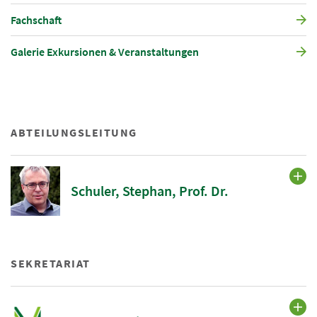
Fachschaft
Galerie Exkursionen & Veranstaltungen
ABTEILUNGSLEITUNG
Schuler, Stephan, Prof. Dr.
SEKRETARIAT